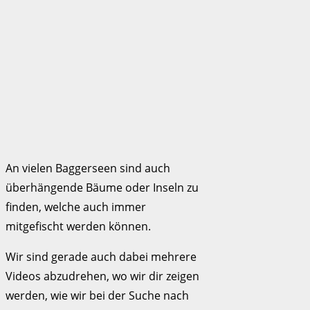
An vielen Baggerseen sind auch
überhängende Bäume oder Inseln zu
finden, welche auch immer
mitgefischt werden können.
Wir sind gerade auch dabei mehrere
Videos abzudrehen, wo wir dir zeigen
werden, wie wir bei der Suche nach