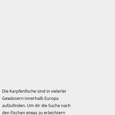
Die Karpfenfische sind in vielerlei
Gewässern innerhalb Europa
aufzufinden. Um dir die Suche nach
den Fischen etwas zu erleichtern