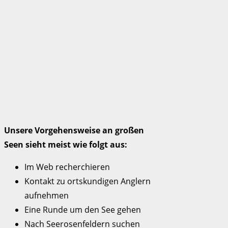
Unsere Vorgehensweise an großen
Seen sieht meist wie folgt aus:
Im Web recherchieren
Kontakt zu ortskundigen Anglern
aufnehmen
Eine Runde um den See gehen
Nach Seerosenfeldern suchen