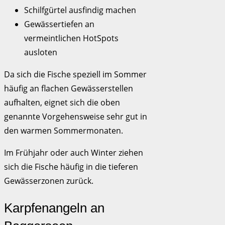
Schilfgürtel ausfindig machen
Gewässertiefen an
vermeintlichen HotSpots
ausloten
Da sich die Fische speziell im Sommer
häufig an flachen Gewässerstellen
aufhalten, eignet sich die oben
genannte Vorgehensweise sehr gut in
den warmen Sommermonaten.
Im Frühjahr oder auch Winter ziehen
sich die Fische häufig in die tieferen
Gewässerzonen zurück.
Karpfenangeln an