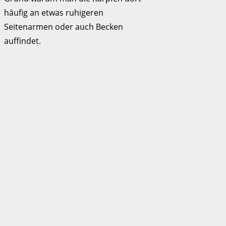
häufig an etwas ruhigeren
Seitenarmen oder auch Becken
auffindet.