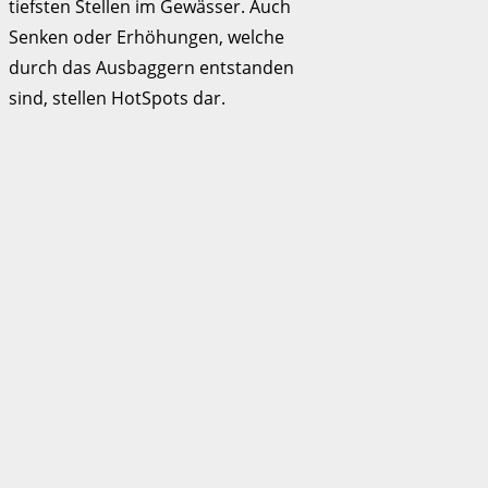
tiefsten Stellen im Gewässer. Auch
Senken oder Erhöhungen, welche
durch das Ausbaggern entstanden
sind, stellen HotSpots dar.