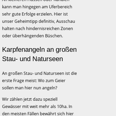
kann man hingegen am Uferbereich
sehr gute Erfolge erzielen. Hier ist
unser Geheimtipp definitiv, Ausschau
halten nach hindernisreichen Zonen
oder überhängenden Büschen.
Karpfenangeln an großen
Stau- und Naturseen
An großen Stau- und Naturseen ist die
erste Frage meist: Wo zum Geier
sollen man hier nun angeln?
Wir zählen jetzt dazu speziell
Gewässer mit weit mehr als 10ha. In
den meisten Fällen bewährt sich hier