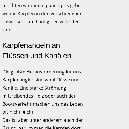
möchten wir dir ein paar Tipps geben,
wo die Karpfen in den verschiedenen
Gewässern am häufigsten zu finden
sind.
Karpfenangeln an
Flüssen und Kanälen
Die größte Herausforderung für uns
Karpfenangler sind wohl Flüsse und
Kanäle. Eine starke Strömung,
mittreibendes Holz oder auch der
Bootsverkehr machen uns das Leben
oft nicht leicht.
Das ist aber unter anderem auch der
Grund warum man die Karpfen dort