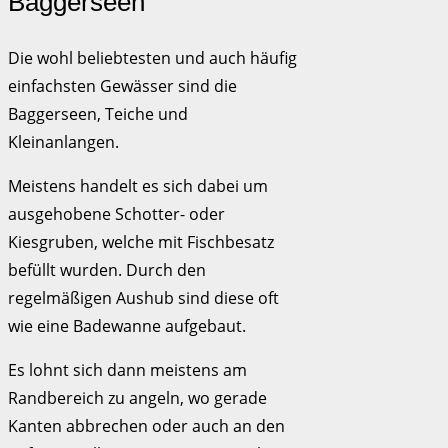
Baggerseen
Die wohl beliebtesten und auch häufig
einfachsten Gewässer sind die
Baggerseen, Teiche und
Kleinanlangen.
Meistens handelt es sich dabei um
ausgehobene Schotter- oder
Kiesgruben, welche mit Fischbesatz
befüllt wurden. Durch den
regelmäßigen Aushub sind diese oft
wie eine Badewanne aufgebaut.
Es lohnt sich dann meistens am
Randbereich zu angeln, wo gerade
Kanten abbrechen oder auch an den