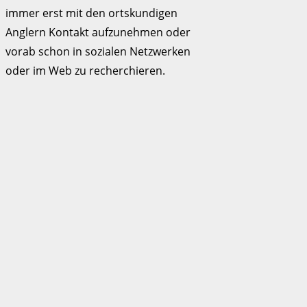
immer erst mit den ortskundigen
Anglern Kontakt aufzunehmen oder
vorab schon in sozialen Netzwerken
oder im Web zu recherchieren.