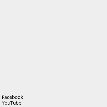
Facebook
YouTube