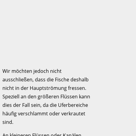
Wir möchten jedoch nicht
ausschließen, dass die Fische deshalb
nicht in der Hauptströmung fressen.
Speziell an den größeren Flüssen kann
dies der Fall sein, da die Uferbereiche
häufig verschlammt oder verkrautet
sind.
An kleineren Flüssen oder Kanälen