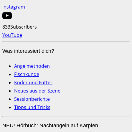
Instagram
833
Subscribers
YouTube
Was interessiert dich?
Angelmethoden
Fischkunde
Köder und Futter
Neues aus der Szene
Sessionberichte
Tipps und Tricks
NEU! Hörbuch: Nachtangeln auf Karpfen