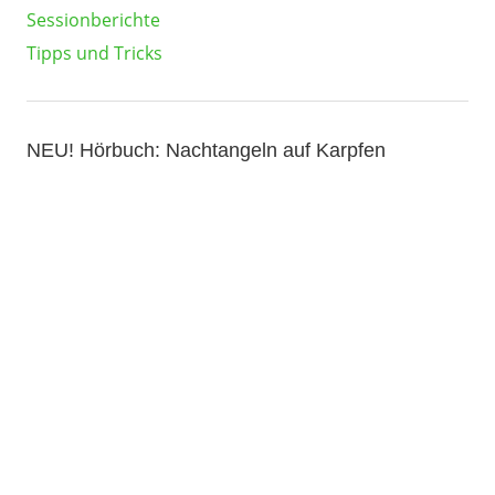
Sessionberichte
Tipps und Tricks
NEU! Hörbuch: Nachtangeln auf Karpfen