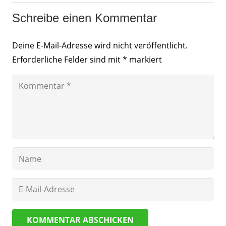
Schreibe einen Kommentar
Deine E-Mail-Adresse wird nicht veröffentlicht.
Erforderliche Felder sind mit
*
markiert
KOMMENTAR ABSCHICKEN