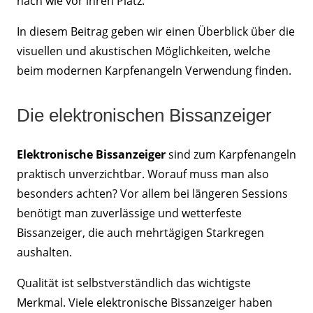
nach wie vor ihren Platz.
In diesem Beitrag geben wir einen Überblick über die
visuellen und akustischen Möglichkeiten, welche
beim modernen Karpfenangeln Verwendung finden.
Die elektronischen Bissanzeiger
Elektronische Bissanzeiger
sind zum Karpfenangeln
praktisch unverzichtbar. Worauf muss man also
besonders achten? Vor allem bei längeren Sessions
benötigt man zuverlässige und wetterfeste
Bissanzeiger, die auch mehrtägigen Starkregen
aushalten.
Qualität ist selbstverständlich das wichtigste
Merkmal. Viele elektronische Bissanzeiger haben