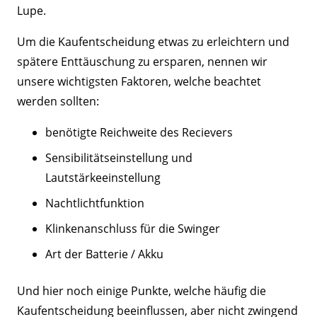
Lupe.
Um die Kaufentscheidung etwas zu erleichtern und
spätere Enttäuschung zu ersparen, nennen wir
unsere wichtigsten Faktoren, welche beachtet
werden sollten:
benötigte Reichweite des Recievers
Sensibilitätseinstellung und
Lautstärkeeinstellung
Nachtlichtfunktion
Klinkenanschluss für die Swinger
Art der Batterie / Akku
Und hier noch einige Punkte, welche häufig die
Kaufentscheidung beeinflussen, aber nicht zwingend