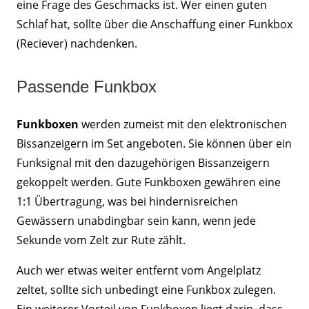
eine Frage des Geschmacks ist. Wer einen guten
Schlaf hat, sollte über die Anschaffung einer Funkbox
(Reciever) nachdenken.
Passende Funkbox
Funkboxen
werden zumeist mit den elektronischen
Bissanzeigern im Set angeboten. Sie können über ein
Funksignal mit den dazugehörigen Bissanzeigern
gekoppelt werden. Gute Funkboxen gewähren eine
1:1 Übertragung, was bei hindernisreichen
Gewässern unabdingbar sein kann, wenn jede
Sekunde vom Zelt zur Rute zählt.
Auch wer etwas weiter entfernt vom Angelplatz
zeltet, sollte sich unbedingt eine Funkbox zulegen.