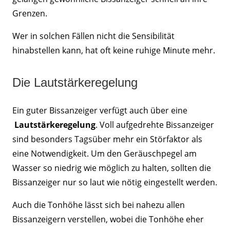
Grenzen.
Wer in solchen Fällen nicht die Sensibilität
hinabstellen kann, hat oft keine ruhige Minute mehr.
Die Lautstärkeregelung
Ein guter Bissanzeiger verfügt auch über eine
Lautstärkeregelung
. Voll aufgedrehte Bissanzeiger
sind besonders Tagsüber mehr ein Störfaktor als
eine Notwendigkeit. Um den Geräuschpegel am
Wasser so niedrig wie möglich zu halten, sollten die
Bissanzeiger nur so laut wie nötig eingestellt werden.
Auch die Tonhöhe lässt sich bei nahezu allen
Bissanzeigern verstellen, wobei die Tonhöhe eher