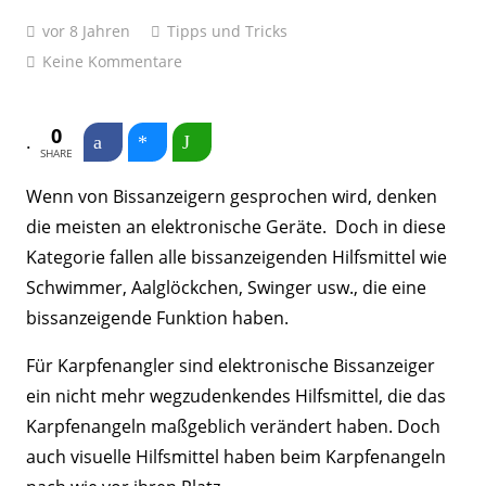
vor 8 Jahren
Tipps und Tricks
Keine Kommentare
0
SHARE
Wenn von Bissanzeigern gesprochen wird, denken
die meisten an elektronische Geräte. Doch in diese
Kategorie fallen alle bissanzeigenden Hilfsmittel wie
Schwimmer, Aalglöckchen, Swinger usw., die eine
bissanzeigende Funktion haben.
Für Karpfenangler sind elektronische Bissanzeiger
ein nicht mehr wegzudenkendes Hilfsmittel, die das
Karpfenangeln maßgeblich verändert haben. Doch
auch visuelle Hilfsmittel haben beim Karpfenangeln