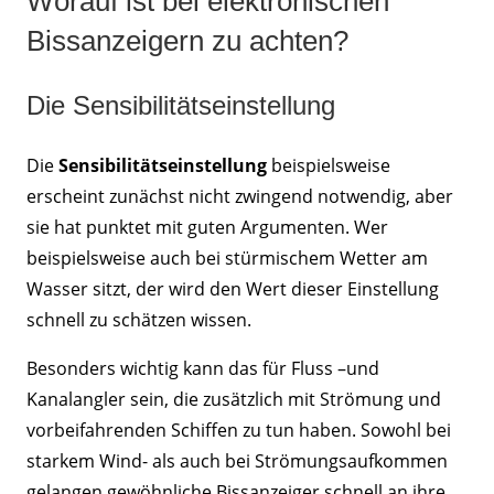
Worauf ist bei elektronischen
Bissanzeigern zu achten?
Die Sensibilitätseinstellung
Die
Sensibilitätseinstellung
beispielsweise
erscheint zunächst nicht zwingend notwendig, aber
sie hat punktet mit guten Argumenten. Wer
beispielsweise auch bei stürmischem Wetter am
Wasser sitzt, der wird den Wert dieser Einstellung
schnell zu schätzen wissen.
Besonders wichtig kann das für Fluss –und
Kanalangler sein, die zusätzlich mit Strömung und
vorbeifahrenden Schiffen zu tun haben. Sowohl bei
starkem Wind- als auch bei Strömungsaufkommen
gelangen gewöhnliche Bissanzeiger schnell an ihre