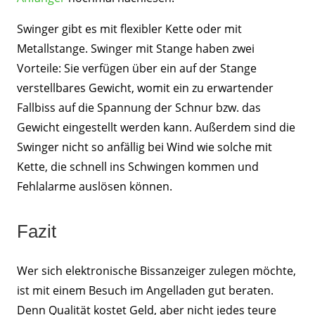
Swinger gibt es mit flexibler Kette oder mit
Metallstange. Swinger mit Stange haben zwei
Vorteile: Sie verfügen über ein auf der Stange
verstellbares Gewicht, womit ein zu erwartender
Fallbiss auf die Spannung der Schnur bzw. das
Gewicht eingestellt werden kann. Außerdem sind die
Swinger nicht so anfällig bei Wind wie solche mit
Kette, die schnell ins Schwingen kommen und
Fehlalarme auslösen können.
Fazit
Wer sich elektronische Bissanzeiger zulegen möchte,
ist mit einem Besuch im Angelladen gut beraten.
Denn Qualität kostet Geld, aber nicht jedes teure