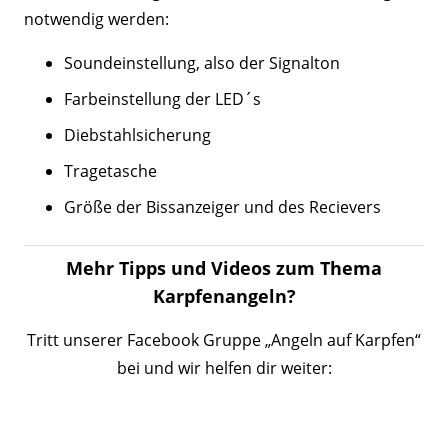
notwendig werden:
Soundeinstellung, also der Signalton
Farbeinstellung der LED´s
Diebstahlsicherung
Tragetasche
Größe der Bissanzeiger und des Recievers
Mehr Tipps und Videos zum Thema
Karpfenangeln?
Tritt unserer Facebook Gruppe „Angeln auf Karpfen“
bei und wir helfen dir weiter: