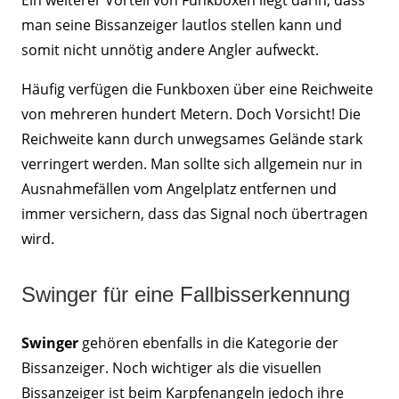
Ein weiterer Vorteil von Funkboxen liegt darin, dass
man seine Bissanzeiger lautlos stellen kann und
somit nicht unnötig andere Angler aufweckt.
Häufig verfügen die Funkboxen über eine Reichweite
von mehreren hundert Metern. Doch Vorsicht! Die
Reichweite kann durch unwegsames Gelände stark
verringert werden. Man sollte sich allgemein nur in
Ausnahmefällen vom Angelplatz entfernen und
immer versichern, dass das Signal noch übertragen
wird.
Swinger für eine Fallbisserkennung
Swinger
gehören ebenfalls in die Kategorie der
Bissanzeiger. Noch wichtiger als die visuellen
Bissanzeiger ist beim Karpfenangeln jedoch ihre