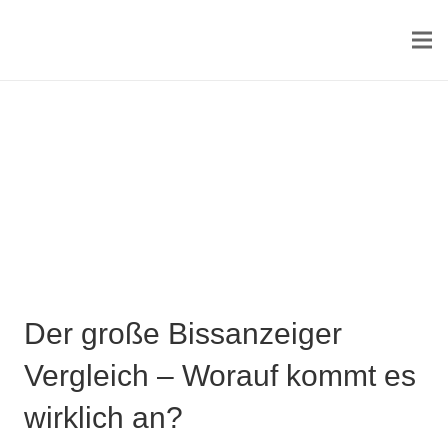
Der große Bissanzeiger
Vergleich – Worauf kommt es
wirklich an?