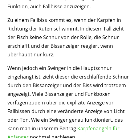
Funktion, auch Fallbisse anzuzeigen.
Zu einem Fallbiss kommt es, wenn der Karpfen in
Richtung der Ruten schwimmt. In diesem Fall zieht
der Fisch keine Schnur von der Rolle, die Schnur
erschlafft und der Bissanzeiger reagiert wenn
überhaupt nur kurz.
Wenn jedoch ein Swinger in die Hauptschnur
eingehängt ist, zieht dieser die erschlaffende Schnur
durch den Bissanzeiger und der Biss wird trotzdem
angezeigt. Viele Bissanzeiger und Funkboxen
verfügen zudem über die explizite Anzeige von
Fallbissen durch eine veränderte Anzeige von Licht
oder Ton. Wie ein Swinger genau funktioniert, das
kann man in unserem Beitrag
Karpfenangeln für
Anfänger
nochmal nachlesen.