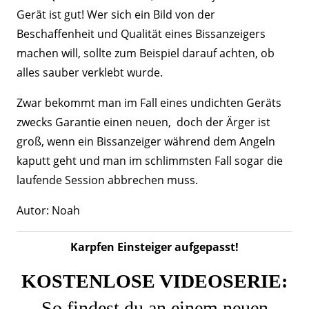
Gerät ist gut! Wer sich ein Bild von der
Beschaffenheit und Qualität eines Bissanzeigers
machen will, sollte zum Beispiel darauf achten, ob
alles sauber verklebt wurde.
Zwar bekommt man im Fall eines undichten Geräts
zwecks Garantie einen neuen, doch der Ärger ist
groß, wenn ein Bissanzeiger während dem Angeln
kaputt geht und man im schlimmsten Fall sogar die
laufende Session abbrechen muss.
Autor: Noah
Karpfen Einsteiger aufgepasst!
KOSTENLOSE VIDEOSERIE:
So findest du an einem neuen