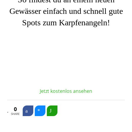
Gewässer einfach und schnell gute
Spots zum Karpfenangeln!
Jetzt kostenlos ansehen
0
SHARE